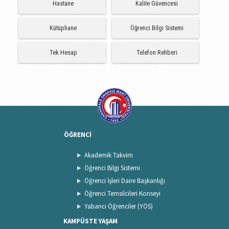
Hastane
Kalite Güvencesi
Kütüphane
Öğrenci Bilgi Sistemi
Tek Hesap
Telefon Rehberi
ÖĞRENCİ
Akademik Takvim
Öğrenci Bilgi Sistemi
Öğrenci İşleri Daire Başkanlığı
Öğrenci Temsilcileri Konseyi
Yabancı Öğrenciler (YÖS)
KAMPÜSTE YAŞAM