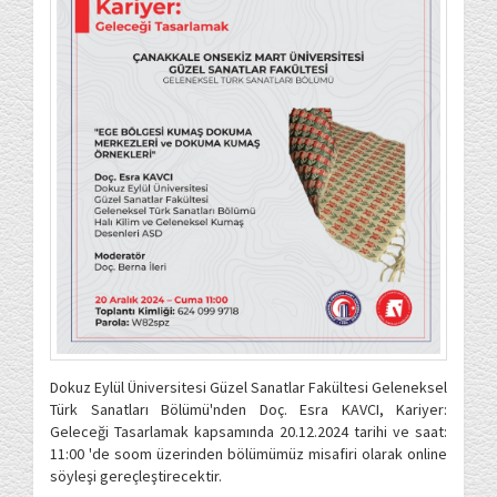
Dokuz Eylül Üniversitesi Güzel Sanatlar Fakültesi Geleneksel
Türk Sanatları Bölümü'nden Doç. Esra KAVCI, Kariyer:
Geleceği Tasarlamak kapsamında 20.12.2024 tarihi ve saat:
11:00 'de soom üzerinden bölümümüz misafiri olarak online
söyleşi gereçleştirecektir.