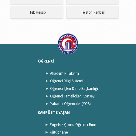
Tek Hesap
Telefon Rehberi
ÖĞRENCİ
Akademik Takvim
Öğrenci Bilgi Sistemi
Öğrenci İşleri Daire Başkanlığı
Öğrenci Temsilcileri Konseyi
Yabancı Öğrenciler (YÖS)
KAMPÜSTE YAŞAM
Engelsiz Çomü Öğrenci Birimi
Kütüphane