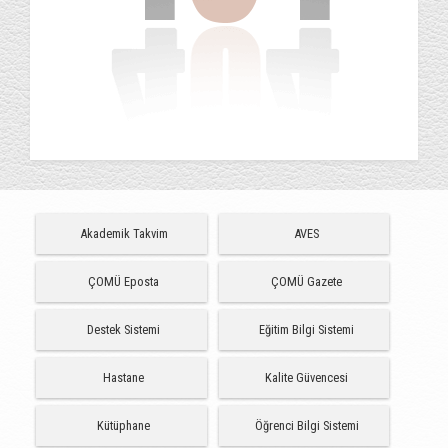
Akademik Takvim
AVES
ÇOMÜ Eposta
ÇOMÜ Gazete
Destek Sistemi
Eğitim Bilgi Sistemi
Hastane
Kalite Güvencesi
Kütüphane
Öğrenci Bilgi Sistemi